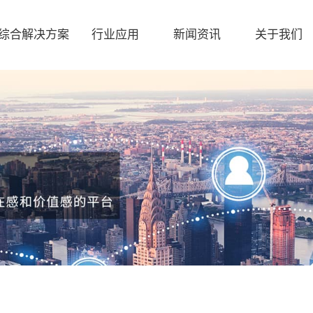
综合解决方案
行业应用
新闻资讯
关于我们