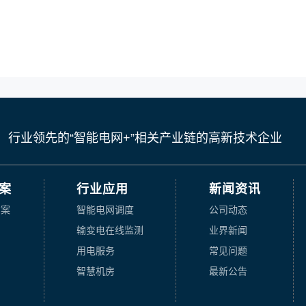
行业领先的“智能电网+”相关产业链的高新技术企业
案
行业应用
新闻资讯
方案
智能电网调度
公司动态
输变电在线监测
业界新闻
用电服务
常见问题
智慧机房
最新公告