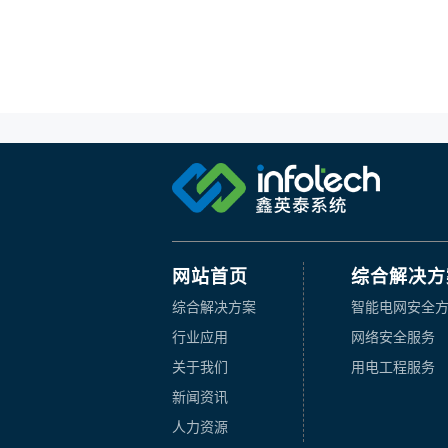
网站首页
综合解决方
综合解决方案
智能电网安全
行业应用
网络安全服务
关于我们
用电工程服务
新闻资讯
人力资源