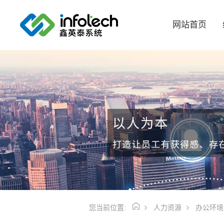
网站首页
您当前位置:
人力资源
办公环境