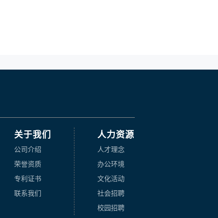
关于我们
人力资源
公司介绍
人才理念
荣誉资质
办公环境
专利证书
文化活动
联系我们
社会招聘
校园招聘