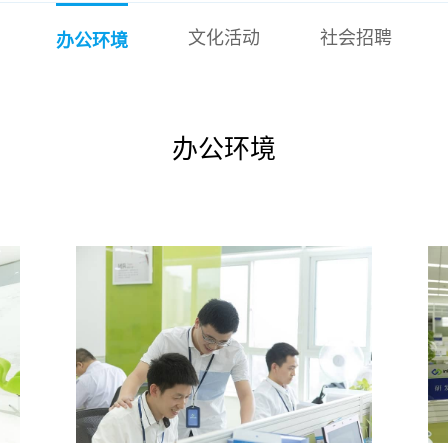
文化活动
社会招聘
办公环境
办公环境