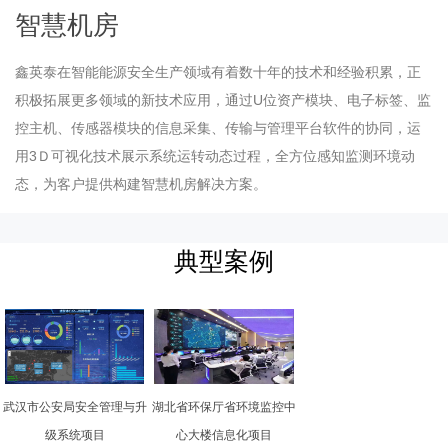
智慧机房
鑫英泰在智能能源安全生产领域有着数十年的技术和经验积累，正
积极拓展更多领域的新技术应用，通过U位资产模块、电子标签、监
控主机、传感器模块的信息采集、传输与管理平台软件的协同，运
用3Ｄ可视化技术展示系统运转动态过程，全方位感知监测环境动
态，为客户提供构建智慧机房解决方案。
典型案例
武汉市公安局安全管理与升
湖北省环保厅省环境监控中
级系统项目
心大楼信息化项目