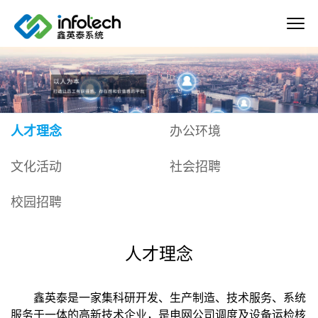
人才理念
办公环境
文化活动
社会招聘
校园招聘
人才理念
鑫英泰是一家集科研开发、生产制造、技术服务、系统
服务于一体的高新技术企业，是电网公司调度及设备运检核